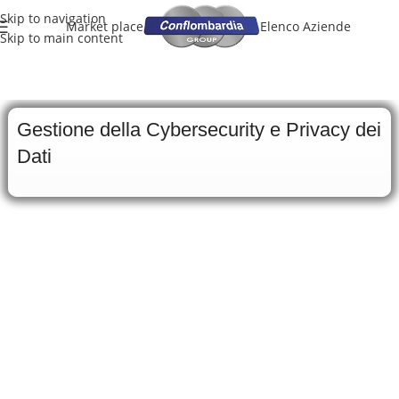
Skip to navigation
Market place
Elenco Aziende
Skip to main content
Gestione della Cybersecurity e Privacy dei
Dati