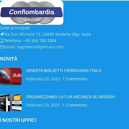
Sede principale
Via San Michele 13, 24049 Verdello (Bg). Italia
Telefono: +39 334 700 2004
email: segreteria@pmi-eu.com
NOVITÀ
VENDITA BIGLIETTI FERROVIARI ITALO
Febbraio 23, 2025
1 Commento
ORGANIZZIAMO LA TUA VACANZA SU MISURA
Febbraio 23, 2025
1 Commento
I NOSTRI UFFICI