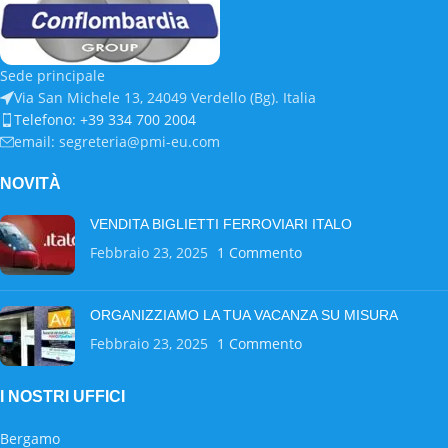
Sede principale
Via San Michele 13, 24049 Verdello (Bg). Italia
Telefono: +39 334 700 2004
email: segreteria@pmi-eu.com
NOVITÀ
VENDITA BIGLIETTI FERROVIARI ITALO
Febbraio 23, 2025
1 Commento
ORGANIZZIAMO LA TUA VACANZA SU MISURA
Febbraio 23, 2025
1 Commento
I NOSTRI UFFICI
Bergamo