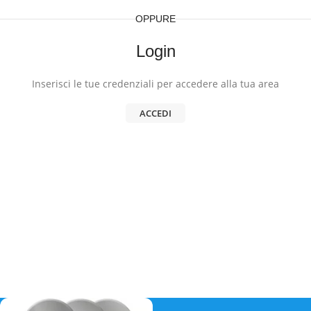
OPPURE
Login
Inserisci le tue credenziali per accedere alla tua area
ACCEDI