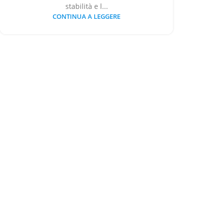
stabilità e l...
CONTINUA A LEGGERE