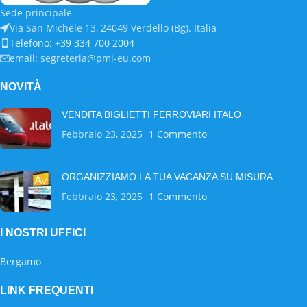
Sede principale
Via San Michele 13, 24049 Verdello (Bg). Italia
Telefono: +39 334 700 2004
email: segreteria@pmi-eu.com
NOVITÀ
VENDITA BIGLIETTI FERROVIARI ITALO
Febbraio 23, 2025
1 Commento
ORGANIZZIAMO LA TUA VACANZA SU MISURA
Febbraio 23, 2025
1 Commento
I NOSTRI UFFICI
Bergamo
LINK FREQUENTI