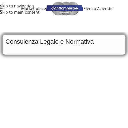
Skip to navigation
Market place
Elenco Aziende
Skip to main content
Consulenza Legale e Normativa