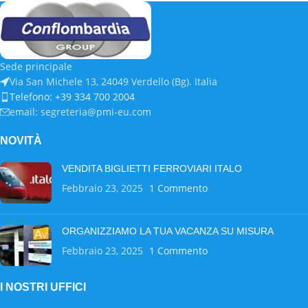
Sede principale
Via San Michele 13, 24049 Verdello (Bg). Italia
Telefono: +39 334 700 2004
email: segreteria@pmi-eu.com
NOVITÀ
VENDITA BIGLIETTI FERROVIARI ITALO
Febbraio 23, 2025
1 Commento
ORGANIZZIAMO LA TUA VACANZA SU MISURA
Febbraio 23, 2025
1 Commento
I NOSTRI UFFICI