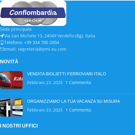
Sede principale
Via San Michele 13, 24049 Verdello (Bg). Italia
Telefono: +39 334 700 2004
email: segreteria@pmi-eu.com
NOVITÀ
VENDITA BIGLIETTI FERROVIARI ITALO
Febbraio 23, 2025
1 Commento
ORGANIZZIAMO LA TUA VACANZA SU MISURA
Febbraio 23, 2025
1 Commento
I NOSTRI UFFICI