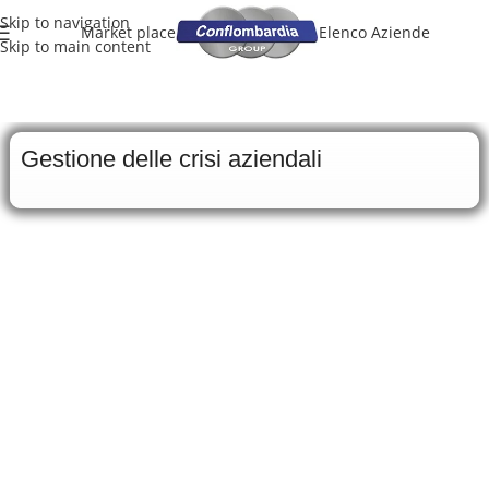
Skip to navigation
Market place
Elenco Aziende
Skip to main content
Gestione delle crisi aziendali