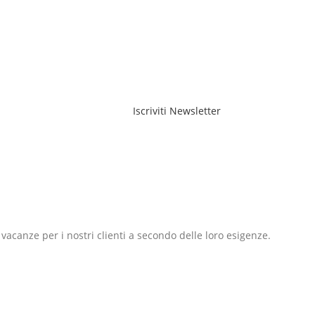
Iscriviti Newsletter
e vacanze per i nostri clienti a secondo delle loro esigenze.