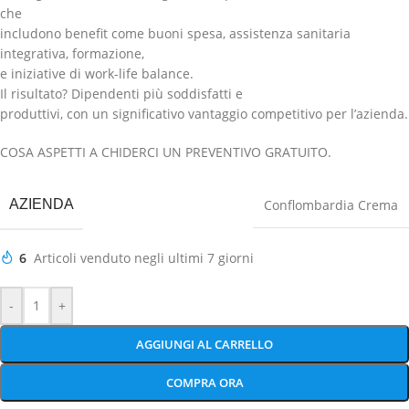
che
includono benefit come buoni spesa, assistenza sanitaria
integrativa, formazione,
e iniziative di work-life balance.
Il risultato? Dipendenti più soddisfatti e
produttivi, con un significativo vantaggio competitivo per l’azienda.
COSA ASPETTI A CHIDERCI UN PREVENTIVO GRATUITO.
AZIENDA
Conflombardia Crema
6
Articoli venduto negli ultimi 7 giorni
-
+
AGGIUNGI AL CARRELLO
COMPRA ORA