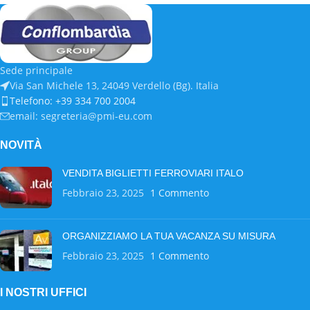
Sede principale
Via San Michele 13, 24049 Verdello (Bg). Italia
Telefono: +39 334 700 2004
email: segreteria@pmi-eu.com
NOVITÀ
VENDITA BIGLIETTI FERROVIARI ITALO
Febbraio 23, 2025
1 Commento
ORGANIZZIAMO LA TUA VACANZA SU MISURA
Febbraio 23, 2025
1 Commento
I NOSTRI UFFICI