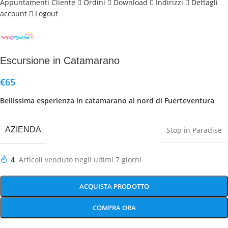
Appuntamenti Cliente
Ordini
Download
Indirizzi
Dettagli
account
Logout
Escursione in Catamarano
€
65
Bellissima esperienza in catamarano al nord di Fuerteventura
AZIENDA
Stop in Paradise
4
Articoli venduto negli ultimi 7 giorni
ACQUISTA PRODOTTO
COMPRA ORA