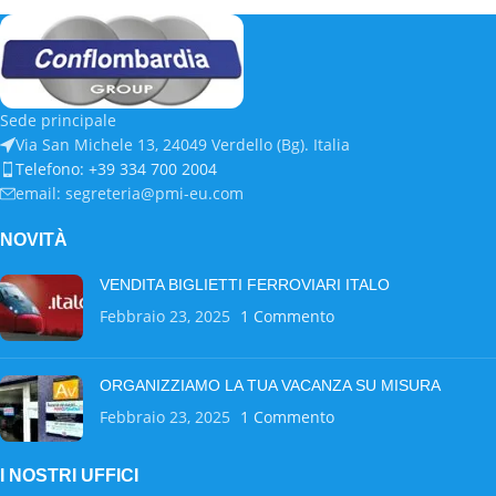
Sede principale
Via San Michele 13, 24049 Verdello (Bg). Italia
Telefono: +39 334 700 2004
email: segreteria@pmi-eu.com
NOVITÀ
VENDITA BIGLIETTI FERROVIARI ITALO
Febbraio 23, 2025
1 Commento
ORGANIZZIAMO LA TUA VACANZA SU MISURA
Febbraio 23, 2025
1 Commento
I NOSTRI UFFICI